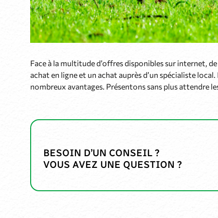
Face à la multitude d’offres disponibles sur internet, 
achat en ligne et un achat auprès d’un spécialiste loca
nombreux avantages. Présentons sans plus attendre les
BESOIN D’UN CONSEIL ?
VOUS AVEZ UNE QUESTION ?