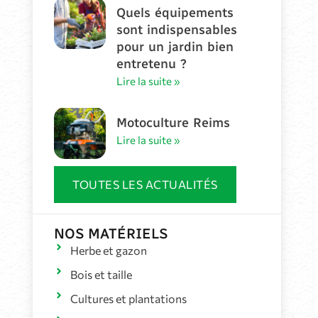
Quels équipements
sont indispensables
pour un jardin bien
entretenu ?
Lire la suite »
Motoculture Reims
Lire la suite »
TOUTES LES ACTUALITÉS
NOS MATÉRIELS
Herbe et gazon
Bois et taille
Cultures et plantations