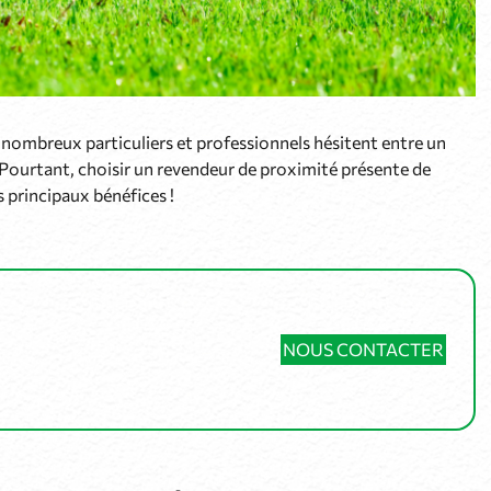
de nombreux particuliers et professionnels hésitent entre un
l. Pourtant, choisir un revendeur de proximité présente de
 principaux bénéfices !
NOUS CONTACTER