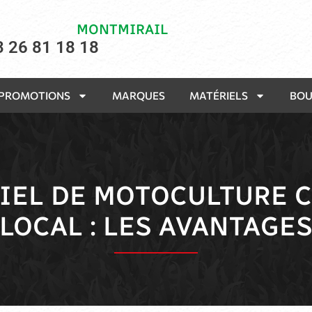
MONTMIRAIL
3 26 81 18 18
PROMOTIONS
MARQUES
MATÉRIELS
BOU
IEL DE MOTOCULTURE C
LOCAL : LES AVANTAGE