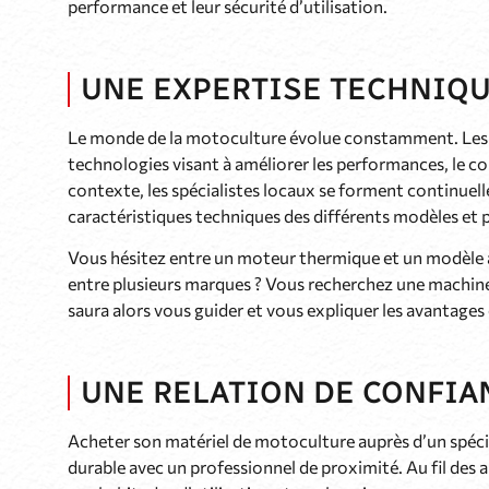
performance et leur sécurité d’utilisation.
UNE EXPERTISE TECHNIQU
Le monde de la motoculture évolue constamment. Les 
technologies visant à améliorer les performances, le 
contexte, les spécialistes locaux se forment continuel
caractéristiques techniques des différents modèles et 
Vous hésitez entre un moteur thermique et un modèle à 
entre plusieurs marques ? Vous recherchez une machine 
saura alors vous guider et vous expliquer les avantages 
UNE RELATION DE CONFIA
Acheter son matériel de motoculture auprès d’un spécia
durable avec un professionnel de proximité. Au fil des 