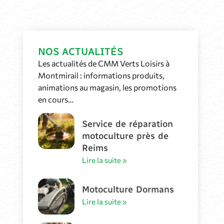
NOS ACTUALITÉS
Les actualités de CMM Verts Loisirs à
Montmirail : informations produits,
animations au magasin, les promotions
en cours…
Service de réparation
motoculture près de
Reims
Lire la suite »
Motoculture Dormans
Lire la suite »