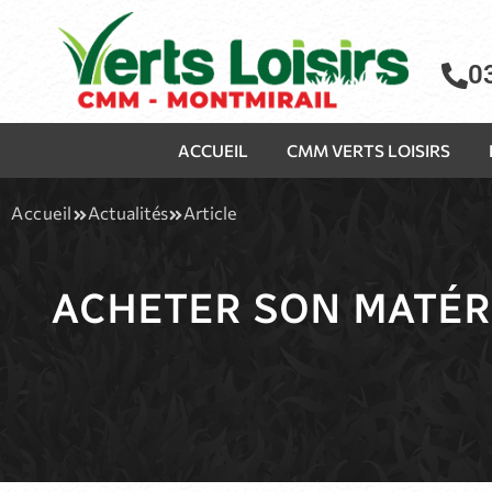
0
ACCUEIL
CMM VERTS LOISIRS
Accueil
Actualités
Article
ACHETER SON MATÉR