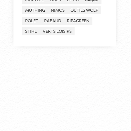
MUTHING
NIMOS
OUTILS WOLF
POLET
RABAUD
RIPAGREEN
STIHL
VERTS LOISIRS