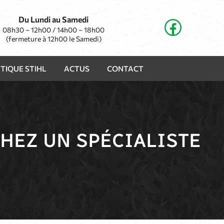
Du Lundi au Samedi
08h30 – 12h00 / 14h00 – 18h00
(fermeture à 12h00 le Samedi)
TIQUE STIHL
ACTUS
CONTACT
HEZ UN SPÉCIALISTE
S