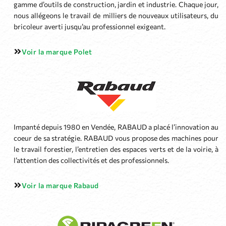
gamme d’outils de construction, jardin et industrie. Chaque jour,
nous allégeons le travail de milliers de nouveaux utilisateurs, du
bricoleur averti jusqu’au professionnel exigeant.
Voir la marque Polet
Impanté depuis 1980 en Vendée, RABAUD a placé l’innovation au
coeur de sa stratégie. RABAUD vous propose des machines pour
le travail forestier, l’entretien des espaces verts et de la voirie, à
l’attention des collectivités et des professionnels.
Voir la marque Rabaud