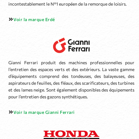
incontestablement le N°1 européen de la remorque de loisirs.
Voir la marque Erdé
Gianni Ferrari produit des machines professionnelles pour
l’entretien des espaces verts et des extérieurs. La vaste gamme
d’équipements comprend des tondeuses, des balayeuses, des
aspirateurs de feuilles, des fléaux, des scarificateurs, des turbines
et des lames neige. Sont également disponibles des équipements
pour l’entretien des gazons synthétiques.
Voir la marque Gianni Ferrari