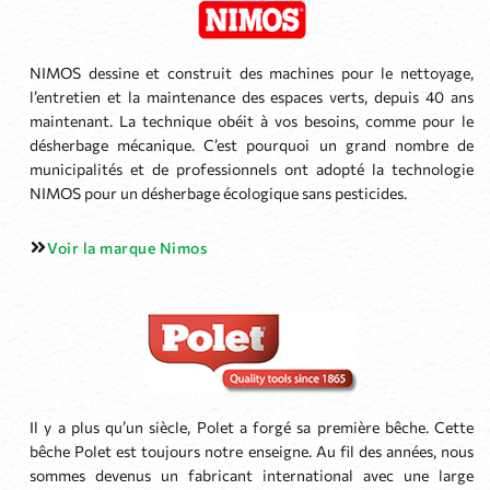
NIMOS dessine et construit des machines pour le nettoyage,
l’entretien et la maintenance des espaces verts, depuis 40 ans
maintenant. La technique obéit à vos besoins, comme pour le
désherbage mécanique. C’est pourquoi un grand nombre de
municipalités et de professionnels ont adopté la technologie
NIMOS pour un désherbage écologique sans pesticides.
Voir la marque Nimos
Il y a plus qu’un siècle, Polet a forgé sa première bêche. Cette
bêche Polet est toujours notre enseigne. Au fil des années, nous
sommes devenus un fabricant international avec une large