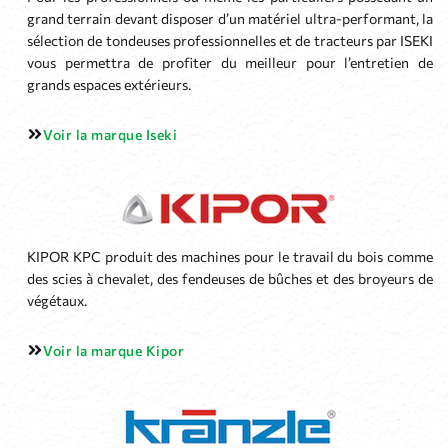
grand terrain devant disposer d’un matériel ultra-performant, la
sélection de tondeuses professionnelles et de tracteurs par ISEKI
vous permettra de profiter du meilleur pour l’entretien de
grands espaces extérieurs.
Voir la marque Iseki
KIPOR KPC produit des machines pour le travail du bois comme
des scies à chevalet, des fendeuses de bûches et des broyeurs de
végétaux.
Voir la marque Kipor