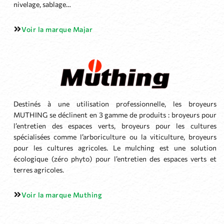
nivelage, sablage…
Voir la marque Majar
Destinés à une utilisation professionnelle, les broyeurs
MUTHING se déclinent en 3 gamme de produits : broyeurs pour
l’entretien des espaces verts, broyeurs pour les cultures
spécialisées comme l’arboriculture ou la viticulture, broyeurs
pour les cultures agricoles. Le mulching est une solution
écologique (zéro phyto) pour l’entretien des espaces verts et
terres agricoles.
Voir la marque Muthing