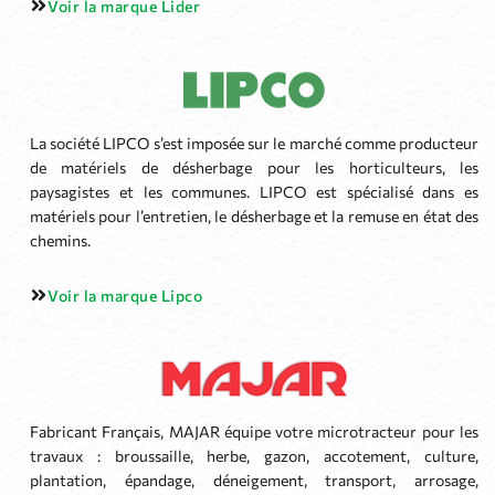
Voir la marque Lider
La société LIPCO s’est imposée sur le marché comme producteur
de matériels de désherbage pour les horticulteurs, les
paysagistes et les communes. LIPCO est spécialisé dans es
matériels pour l’entretien, le désherbage et la remuse en état des
chemins.
Voir la marque Lipco
Fabricant Français, MAJAR équipe votre microtracteur pour les
travaux : broussaille, herbe, gazon, accotement, culture,
plantation, épandage, déneigement, transport, arrosage,