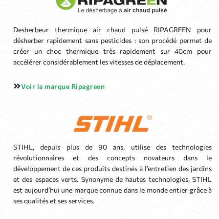
Desherbeur thermique air chaud pulsé RIPAGREEN pour
désherber rapidement sans pesticides : son procédé permet de
créer un choc thermique très rapidement sur 40cm pour
accélérer considérablement les vitesses de déplacement.
Voir la marque Ripagreen
STIHL, depuis plus de 90 ans, utilise des technologies
révolutionnaires et des concepts novateurs dans le
développement de ces produits destinés à l’entretien des jardins
et des espaces verts. Synonyme de hautes technologies, STIHL
est aujourd’hui une marque connue dans le monde entier grâce à
ses qualités et ses services.