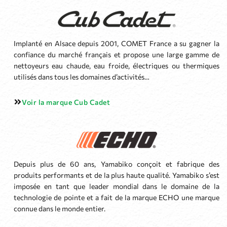
Implanté en Alsace depuis 2001, COMET France a su gagner la
confiance du marché français et propose une large gamme de
nettoyeurs eau chaude, eau froide, électriques ou thermiques
utilisés dans tous les domaines d’activités…
Voir la marque Cub Cadet
Depuis plus de 60 ans, Yamabiko conçoit et fabrique des
produits performants et de la plus haute qualité. Yamabiko s’est
imposée en tant que leader mondial dans le domaine de la
technologie de pointe et a fait de la marque ECHO une marque
connue dans le monde entier.