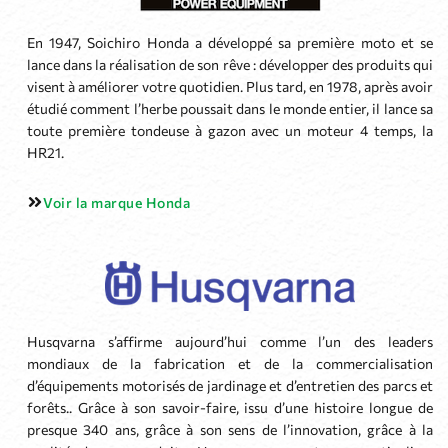
En 1947, Soichiro Honda a développé sa première moto et se
lance dans la réalisation de son rêve : développer des produits qui
visent à améliorer votre quotidien. Plus tard, en 1978, après avoir
étudié comment l’herbe poussait dans le monde entier, il lance sa
toute première tondeuse à gazon avec un moteur 4 temps, la
HR21.
Voir la marque Honda
Husqvarna s’affirme aujourd’hui comme l’un des leaders
mondiaux de la fabrication et de la commercialisation
d’équipements motorisés de jardinage et d’entretien des parcs et
forêts.. Grâce à son savoir-faire, issu d’une histoire longue de
presque 340 ans, grâce à son sens de l’innovation, grâce à la