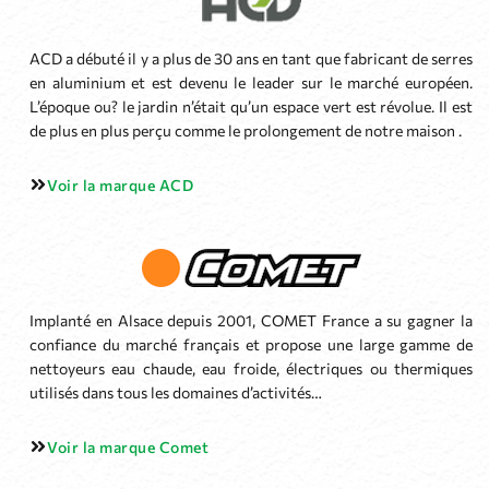
ACD a débuté il y a plus de 30 ans en tant que fabricant de serres
en aluminium et est devenu le leader sur le marché européen.
L’époque ou? le jardin n’était qu’un espace vert est révolue. Il est
de plus en plus perçu comme le prolongement de notre maison .
Voir la marque ACD
Implanté en Alsace depuis 2001, COMET France a su gagner la
confiance du marché français et propose une large gamme de
nettoyeurs eau chaude, eau froide, électriques ou thermiques
utilisés dans tous les domaines d’activités…
Voir la marque Comet