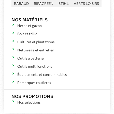
RABAUD
RIPAGREEN
STIHL
VERTS LOISIRS
NOS MATÉRIELS
Herbe et gazon
Bois et taille
Cultures et plantations
Nettoyage et entretien
Outils à batterie
Outils multifonctions
Équipements et consommables
Remorques routières
NOS PROMOTIONS
Nos sélections