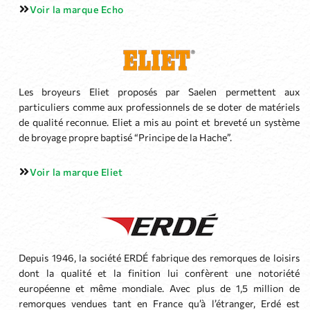
Voir la marque Echo
Les broyeurs Eliet proposés par Saelen permettent aux
particuliers comme aux professionnels de se doter de matériels
de qualité reconnue. Eliet a mis au point et breveté un système
de broyage propre baptisé “Principe de la Hache”.
Voir la marque Eliet
Depuis 1946, la société ERDÉ fabrique des remorques de loisirs
dont la qualité et la finition lui confèrent une notoriété
européenne et même mondiale. Avec plus de 1,5 million de
remorques vendues tant en France qu’à l’étranger, Erdé est