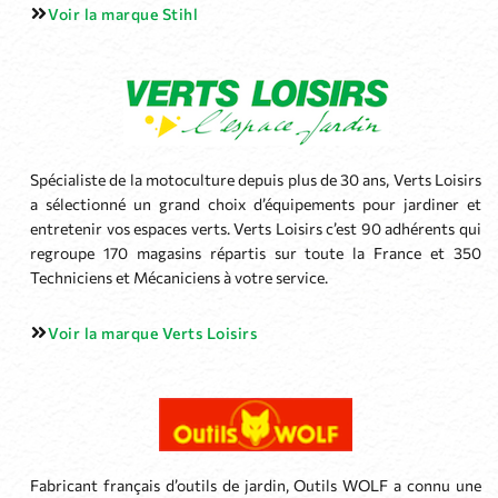
Voir la marque Stihl
Spécialiste de la motoculture depuis plus de 30 ans, Verts Loisirs
a sélectionné un grand choix d’équipements pour jardiner et
entretenir vos espaces verts. Verts Loisirs c’est 90 adhérents qui
regroupe 170 magasins répartis sur toute la France et 350
Techniciens et Mécaniciens à votre service.
Voir la marque Verts Loisirs
Fabricant français d’outils de jardin, Outils WOLF a connu une