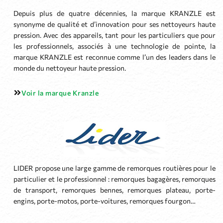
Depuis plus de quatre décennies, la marque KRANZLE est
synonyme de qualité et d’innovation pour ses nettoyeurs haute
pression. Avec des appareils, tant pour les particuliers que pour
les professionnels, associés à une technologie de pointe, la
marque KRANZLE est reconnue comme l’un des leaders dans le
monde du nettoyeur haute pression.
Voir la marque Kranzle
LIDER propose une large gamme de remorques routières pour le
particulier et le professionnel : remorques bagagères, remorques
de transport, remorques bennes, remorques plateau, porte-
engins, porte-motos, porte-voitures, remorques fourgon…