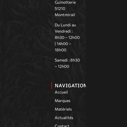
Guinotterie
51210
Montmirail
Du Lundi au
Vendredi :
8h30 – 12h00
| 14h00 –
18h00
Samedi : 8h30
– 12h00
NAVIGATION
Accueil
Marques
Matériels
Actualités
Contact