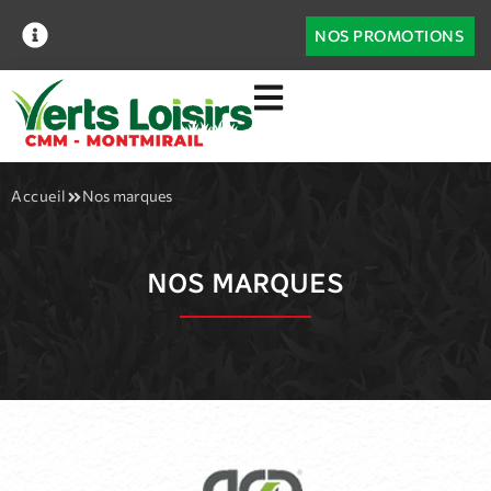
NOS PROMOTIONS
Accueil
Nos marques
NOS MARQUES