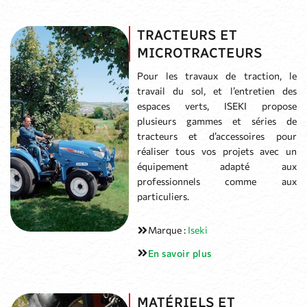
TRACTEURS ET
MICROTRACTEURS
Pour les travaux de traction, le
travail du sol, et l’entretien des
espaces verts, ISEKI propose
plusieurs gammes et séries de
tracteurs et d’accessoires pour
réaliser tous vos projets avec un
équipement adapté aux
professionnels comme aux
particuliers.
Marque :
Iseki
En savoir plus
MATÉRIELS ET