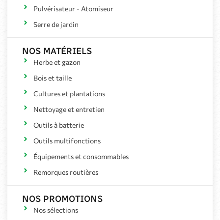
Pulvérisateur - Atomiseur
Serre de jardin
NOS MATÉRIELS
Herbe et gazon
Bois et taille
Cultures et plantations
Nettoyage et entretien
Outils à batterie
Outils multifonctions
Équipements et consommables
Remorques routières
NOS PROMOTIONS
Nos sélections