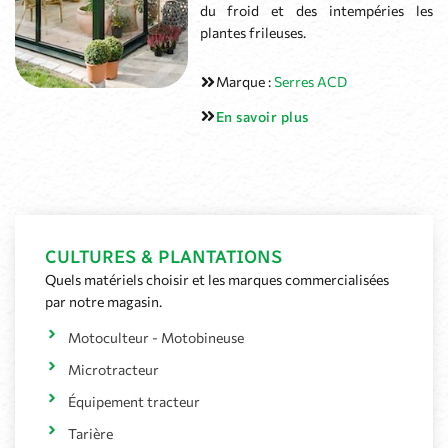
du froid et des intempéries les
plantes frileuses.
Marque :
Serres ACD
En savoir plus
CULTURES & PLANTATIONS
Quels matériels choisir et les marques commercialisées
par notre magasin.
Motoculteur - Motobineuse
Microtracteur
Équipement tracteur
Tarière