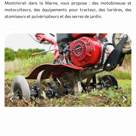
Montmirail dans la Marne, vous propose : des motobineuse et
motoculteurs, des équipements pour tracteur, des tarières, des
atomiseurs et pulvérisateurs et des serres de jardin.