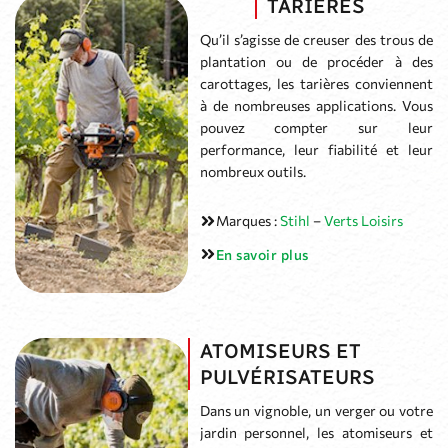
TARIÈRES
Qu’il s’agisse de creuser des trous de
plantation ou de procéder à des
carottages, les tarières conviennent
à de nombreuses applications. Vous
pouvez compter sur leur
performance, leur fiabilité et leur
nombreux outils.
Marques :
Stihl
–
Verts Loisirs
En savoir plus
ATOMISEURS ET
PULVÉRISATEURS
Dans un vignoble, un verger ou votre
jardin personnel, les atomiseurs et