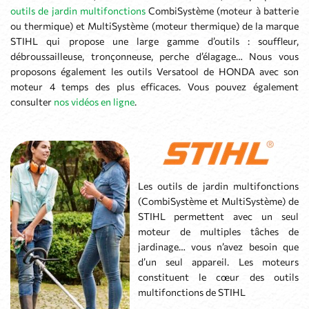
outils de jardin multifonctions
CombiSystème (moteur à batterie
ou thermique) et MultiSystème (moteur thermique) de la marque
STIHL qui propose une large gamme d’outils : souffleur,
débroussailleuse, tronçonneuse, perche d’élagage… Nous vous
proposons également les outils Versatool de HONDA avec son
moteur 4 temps des plus efficaces. Vous pouvez également
consulter
nos vidéos en ligne
.
Les outils de jardin multifonctions
(CombiSystème et MultiSystème) de
STIHL permettent avec un seul
moteur de multiples tâches de
jardinage… vous n’avez besoin que
d’un seul appareil. Les moteurs
constituent le cœur des outils
multifonctions de STIHL