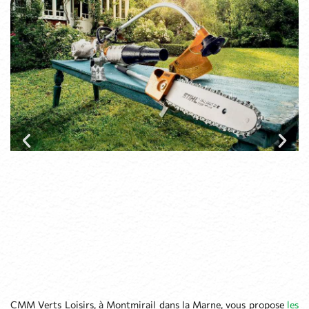
CMM Verts Loisirs, à Montmirail dans la Marne, vous propose
les