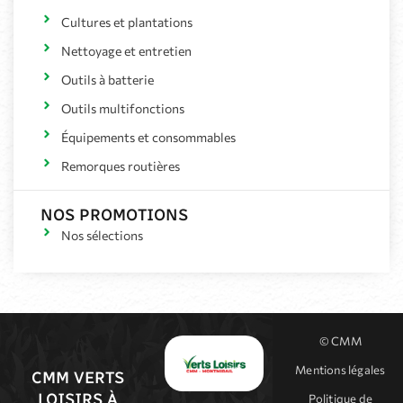
Cultures et plantations
Nettoyage et entretien
Outils à batterie
Outils multifonctions
Équipements et consommables
Remorques routières
NOS PROMOTIONS
Nos sélections
© CMM
Mentions légales
CMM VERTS
LOISIRS À
Politique de