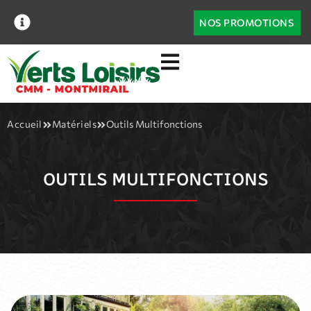
NOS PROMOTIONS
Accueil
Matériels
Outils Multifonctions
OUTILS MULTIFONCTIONS