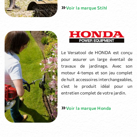
Voir la marque Stihl
Le Versatool de HONDA est conçu
pour assurer un large éventail de
travaux de jardinage. Avec son
moteur 4-temps et son jeu complet
de huit accessoires interchangeables,
c’est le produit idéal pour un
entretien complet de votre jardin.
Voir la marque Honda