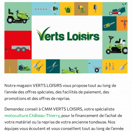
Notre magasin VERTS LOISIRS vous propose tout au long de
l’année des offres spéciales, des facilités de paiement, des
promotions et des offres de reprise.
Demandez conseil à CMM VERTS LOISIRS, votre spécialiste
motoculture Château-Thierry
, pour le financement de l’achat de
votre matériel ou la reprise de votre ancienne tondeuse. Nos
équipes vous écoutent et vous conseillent tout au long de l’année