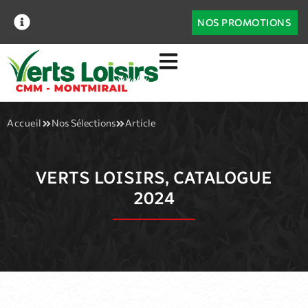
NOS PROMOTIONS
Accueil
Nos Sélections
Article
VERTS LOISIRS, CATALOGUE
2024