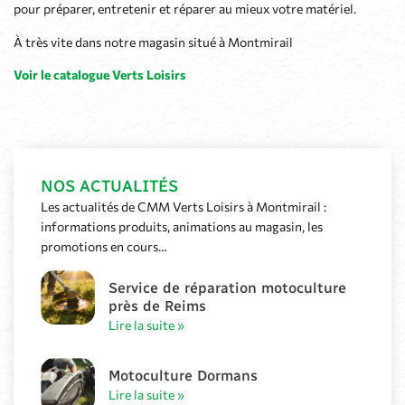
pour préparer, entretenir et réparer au mieux votre matériel.
À très vite dans notre magasin situé à Montmirail
Voir le catalogue Verts Loisirs
NOS ACTUALITÉS
Les actualités de CMM Verts Loisirs à Montmirail :
informations produits, animations au magasin, les
promotions en cours…
Service de réparation motoculture
près de Reims
Lire la suite »
Motoculture Dormans
Lire la suite »