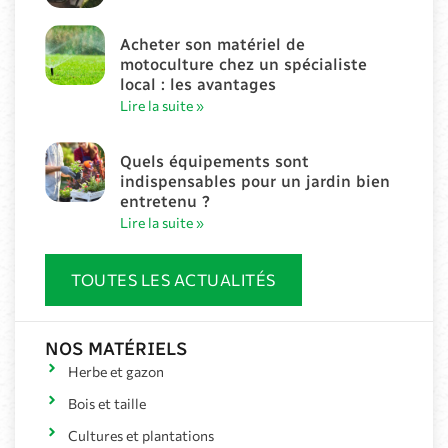
Acheter son matériel de
motoculture chez un spécialiste
local : les avantages
Lire la suite »
Quels équipements sont
indispensables pour un jardin bien
entretenu ?
Lire la suite »
TOUTES LES ACTUALITÉS
NOS MATÉRIELS
Herbe et gazon
Bois et taille
Cultures et plantations