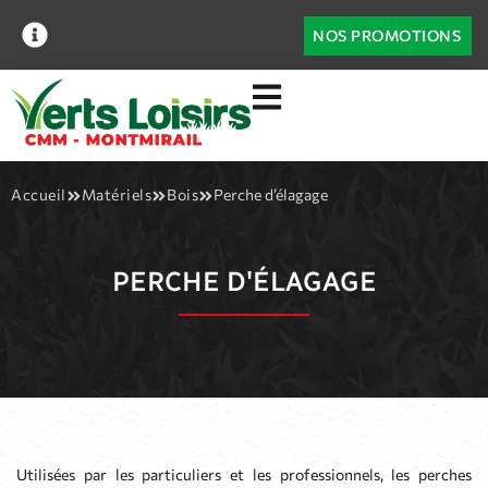
NOS PROMOTIONS
Accueil
Matériels
Bois
Perche d’élagage
PERCHE D'ÉLAGAGE
Utilisées par les particuliers et les professionnels, les perches