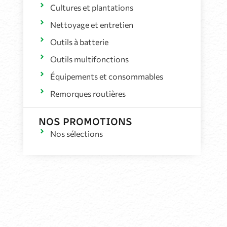
Cultures et plantations
Nettoyage et entretien
Outils à batterie
Outils multifonctions
Équipements et consommables
Remorques routières
NOS PROMOTIONS
Nos sélections