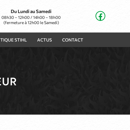
Du Lundi au Samedi
08h30 – 12h00 / 14h00 – 18h00
(fermeture à 12h00 le Samedi)
TIQUE STIHL
ACTUS
CONTACT
EUR