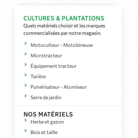
CULTURES & PLANTATIONS
Quels matériels choisir et les marques
commercialisées par notre magasin.
Motoculteur - Motobineuse
Microtracteur
Équipement tracteur
Tarière
Pulvérisateur - Atomiseur
Serre de jardin
NOS MATÉRIELS
Herbe et gazon
Bois et taille