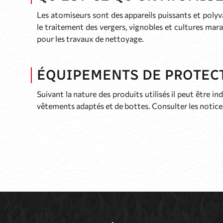
Les atomiseurs sont des appareils puissants et polyv
le traitement des vergers, vignobles et cultures mar
pour les travaux de nettoyage.
ÉQUIPEMENTS DE PROTECT
Suivant la nature des produits utilisés il peut être i
vêtements adaptés et de bottes. Consulter les notices 