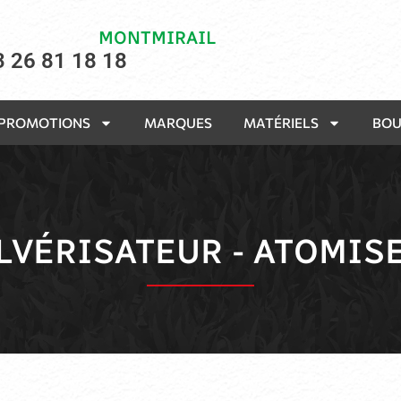
MONTMIRAIL
3 26 81 18 18
PROMOTIONS
MARQUES
MATÉRIELS
BOU
LVÉRISATEUR - ATOMIS