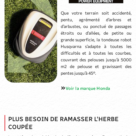
Que votre terrain soit accidenté,
pentu, agrémenté d’arbres et
d’arbustes, ou ponctué de passages
étroits ou d’allées, de petite ou
grande superficie, la tondeuse robot
Husqvarna s’adapte à toutes les
difficultés et à toutes les courbes,
couvrant des pelouses jusqu’à 5000
m2 de pelouse et gravissant des
pentes jusqu’à 45°.
Voir la marque Honda
PLUS BESOIN DE RAMASSER L'HERBE
COUPÉE