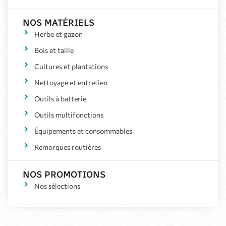
NOS MATÉRIELS
Herbe et gazon
Bois et taille
Cultures et plantations
Nettoyage et entretien
Outils à batterie
Outils multifonctions
Équipements et consommables
Remorques routières
NOS PROMOTIONS
Nos sélections