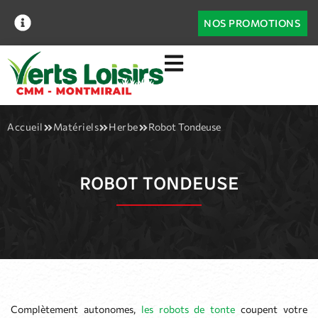
NOS PROMOTIONS
Accueil
Matériels
Herbe
Robot Tondeuse
ROBOT TONDEUSE
Complètement autonomes,
les robots de tonte
coupent votre