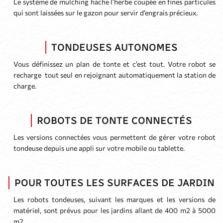
Le système de mulching hache l’herbe coupée en fines particules
qui sont laissées sur le gazon pour servir d’engrais précieux.
TONDEUSES AUTONOMES
Vous définissez un plan de tonte et c’est tout. Votre robot se
recharge tout seul en rejoignant automatiquement la station de
charge.
ROBOTS DE TONTE CONNECTÉS
Les versions connectées vous permettent de gérer votre robot
tondeuse depuis une appli sur votre mobile ou tablette.
POUR TOUTES LES SURFACES DE JARDIN
Les robots tondeuses, suivant les marques et les versions de
matériel, sont prévus pour les jardins allant de 400 m2 à 5000
m2.