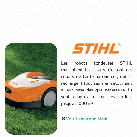
Les robots tondeuses STIHL
multiplient les atouts. Ce sont des
robots de tonte autonomes, qui se
rechargent tout seuls en retournant
à leur base dès que nécessaire. Ils
sont adaptés à tous les jardins,
jusqu’à 5 000 m².
Voir la marque Stihl