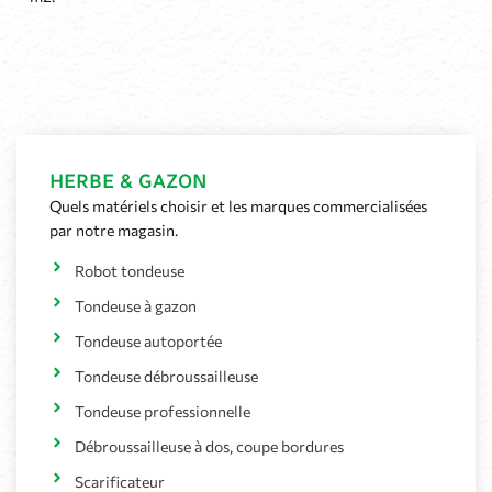
HERBE & GAZON
Quels matériels choisir et les marques commercialisées
par notre magasin.
Robot tondeuse
Tondeuse à gazon
Tondeuse autoportée
Tondeuse débroussailleuse
Tondeuse professionnelle
Débroussailleuse à dos, coupe bordures
Scarificateur