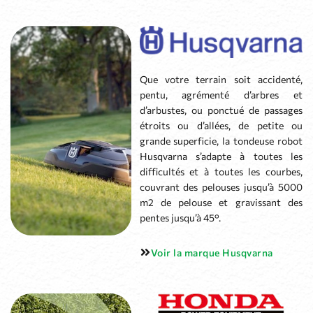
Que votre terrain soit accidenté,
pentu, agrémenté d’arbres et
d’arbustes, ou ponctué de passages
étroits ou d’allées, de petite ou
grande superficie, la tondeuse robot
Husqvarna s’adapte à toutes les
difficultés et à toutes les courbes,
couvrant des pelouses jusqu’à 5000
m2 de pelouse et gravissant des
pentes jusqu’à 45°.
Voir la marque Husqvarna