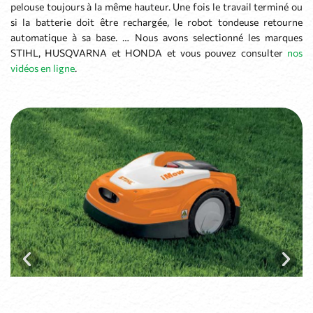
pelouse toujours à la même hauteur. Une fois le travail terminé ou
si la batterie doit être rechargée, le robot tondeuse retourne
automatique à sa base. … Nous avons selectionné les marques
STIHL, HUSQVARNA et HONDA et vous pouvez consulter
nos
vidéos en ligne
.