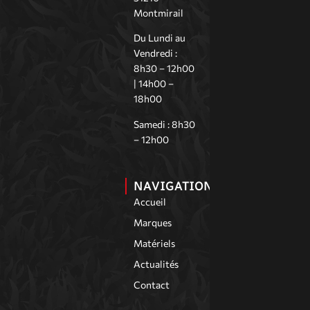
Montmirail
Du Lundi au
Vendredi :
8h30 – 12h00
| 14h00 –
18h00
Samedi : 8h30
– 12h00
NAVIGATION
Accueil
Marques
Matériels
Actualités
Contact