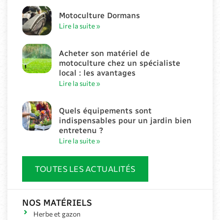
Motoculture Dormans
Lire la suite »
Acheter son matériel de
motoculture chez un spécialiste
local : les avantages
Lire la suite »
Quels équipements sont
indispensables pour un jardin bien
entretenu ?
Lire la suite »
TOUTES LES ACTUALITÉS
NOS MATÉRIELS
Herbe et gazon