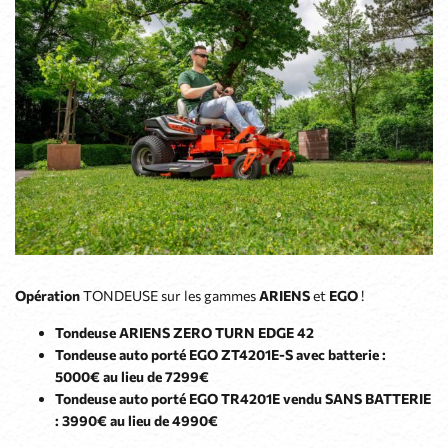
Opération
TONDEUSE sur les gammes
ARIENS
et
EGO
!
Tondeuse ARIENS ZERO TURN EDGE 42
Tondeuse auto porté EGO ZT4201E-S avec batterie :
5000€ au lieu de 7299€
Tondeuse auto porté EGO TR4201E vendu SANS BATTERIE
: 3990€ au lieu de 4990€