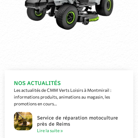
NOS ACTUALITÉS
Les actualités de CMM Verts Loisirs à Montmirail :
informations produits, animations au magasin, les
promotions en cours…
Service de réparation motoculture
près de Reims
Lire la suite »