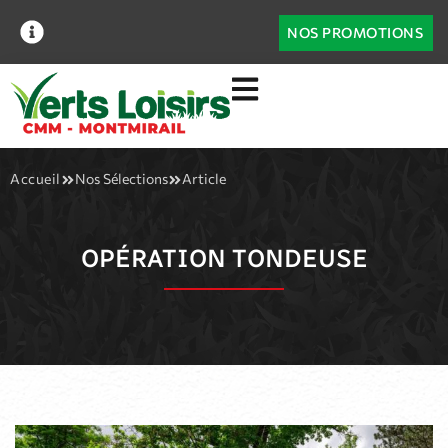
NOS PROMOTIONS
Accueil
Nos Sélections
Article
OPÉRATION TONDEUSE