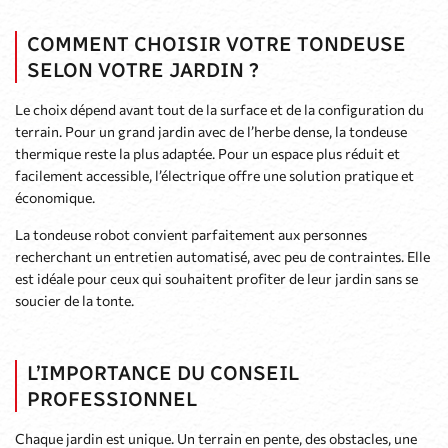
COMMENT CHOISIR VOTRE TONDEUSE
SELON VOTRE JARDIN ?
Le choix dépend avant tout de la surface et de la configuration du
terrain. Pour un grand jardin avec de l’herbe dense, la tondeuse
thermique reste la plus adaptée. Pour un espace plus réduit et
facilement accessible, l’électrique offre une solution pratique et
économique.
La tondeuse robot convient parfaitement aux personnes
recherchant un entretien automatisé, avec peu de contraintes. Elle
est idéale pour ceux qui souhaitent profiter de leur jardin sans se
soucier de la tonte.
L’IMPORTANCE DU CONSEIL
PROFESSIONNEL
Chaque jardin est unique. Un terrain en pente, des obstacles, une