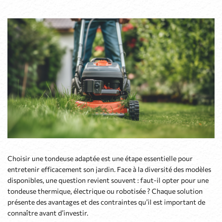
Choisir une tondeuse adaptée est une étape essentielle pour
entretenir efficacement son jardin. Face à la diversité des modèles
disponibles, une question revient souvent : faut-il opter pour une
tondeuse thermique, électrique ou robotisée ? Chaque solution
présente des avantages et des contraintes qu’il est important de
connaître avant d’investir.