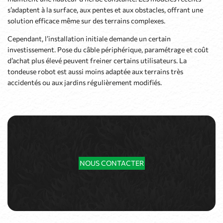
s’adaptent à la surface, aux pentes et aux obstacles, offrant une
solution efficace même sur des terrains complexes.
Cependant, l’installation initiale demande un certain
investissement. Pose du câble périphérique, paramétrage et coût
d’achat plus élevé peuvent freiner certains utilisateurs. La
tondeuse robot est aussi moins adaptée aux terrains très
accidentés ou aux jardins régulièrement modifiés.
NOUS CONTACTER