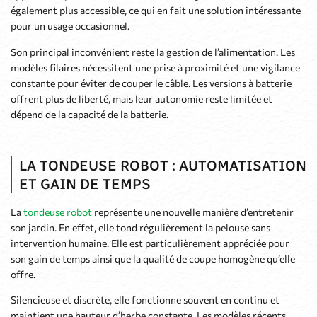
également plus accessible, ce qui en fait une solution intéressante
pour un usage occasionnel.
Son principal inconvénient reste la gestion de l’alimentation. Les
modèles filaires nécessitent une prise à proximité et une vigilance
constante pour éviter de couper le câble. Les versions à batterie
offrent plus de liberté, mais leur autonomie reste limitée et
dépend de la capacité de la batterie.
LA TONDEUSE ROBOT : AUTOMATISATION
ET GAIN DE TEMPS
La
tondeuse robot
représente une nouvelle manière d’entretenir
son jardin. En effet, elle tond régulièrement la pelouse sans
intervention humaine. Elle est particulièrement appréciée pour
son gain de temps ainsi que la qualité de coupe homogène qu’elle
offre.
Silencieuse et discrète, elle fonctionne souvent en continu et
maintient une hauteur d’herbe constante. Les modèles récents