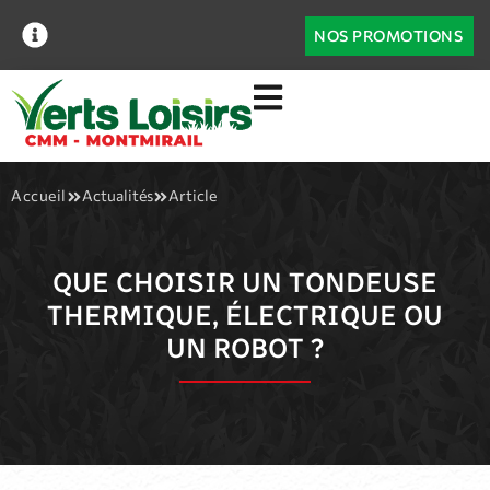
NOS PROMOTIONS
Accueil
Actualités
Article
QUE CHOISIR UN TONDEUSE
THERMIQUE, ÉLECTRIQUE OU
UN ROBOT ?