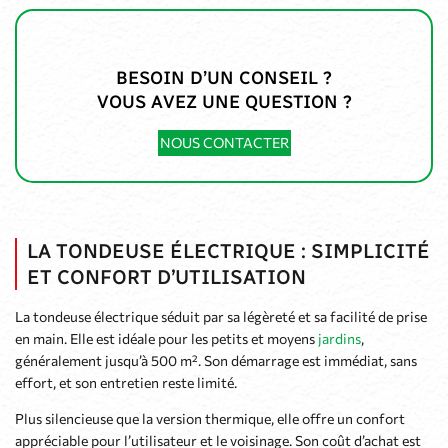
BESOIN D’UN CONSEIL ?
VOUS AVEZ UNE QUESTION ?
NOUS CONTACTER
LA TONDEUSE ÉLECTRIQUE : SIMPLICITÉ
ET CONFORT D’UTILISATION
La tondeuse électrique séduit par sa légèreté et sa facilité de prise
en main. Elle est idéale pour les petits et moyens
jardins
,
généralement jusqu’à 500 m². Son démarrage est immédiat, sans
effort, et son entretien reste limité.
Plus silencieuse que la version thermique, elle offre un confort
appréciable pour l’utilisateur et le voisinage. Son coût d’achat est