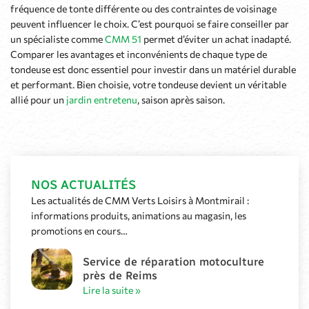
fréquence de tonte différente ou des contraintes de voisinage
peuvent influencer le choix. C’est pourquoi se faire conseiller par
un spécialiste comme
CMM 51
permet d’éviter un achat inadapté.
Comparer les avantages et inconvénients de chaque type de
tondeuse est donc essentiel pour investir dans un matériel durable
et performant. Bien choisie, votre tondeuse devient un véritable
allié pour un
jardin entretenu
, saison après saison.
NOS ACTUALITÉS
Les actualités de CMM Verts Loisirs à Montmirail :
informations produits, animations au magasin, les
promotions en cours…
Service de réparation motoculture
près de Reims
Lire la suite »