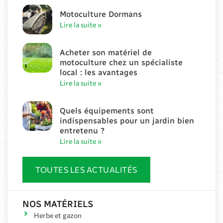
Motoculture Dormans
Lire la suite »
Acheter son matériel de
motoculture chez un spécialiste
local : les avantages
Lire la suite »
Quels équipements sont
indispensables pour un jardin bien
entretenu ?
Lire la suite »
TOUTES LES ACTUALITÉS
NOS MATÉRIELS
Herbe et gazon