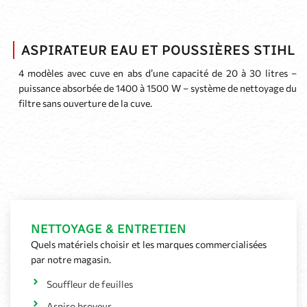
ASPIRATEUR EAU ET POUSSIÈRES STIHL
4 modèles avec cuve en abs d’une capacité de 20 à 30 litres –
puissance absorbée de 1400 à 1500 W – système de nettoyage du
filtre sans ouverture de la cuve.
NETTOYAGE & ENTRETIEN
Quels matériels choisir et les marques commercialisées
par notre magasin.
Souffleur de feuilles
Aspiro broyeur