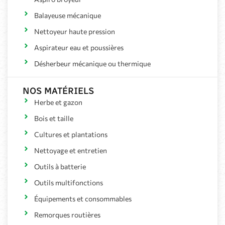
Balayeuse mécanique
Nettoyeur haute pression
Aspirateur eau et poussières
Désherbeur mécanique ou thermique
NOS MATÉRIELS
Herbe et gazon
Bois et taille
Cultures et plantations
Nettoyage et entretien
Outils à batterie
Outils multifonctions
Équipements et consommables
Remorques routières