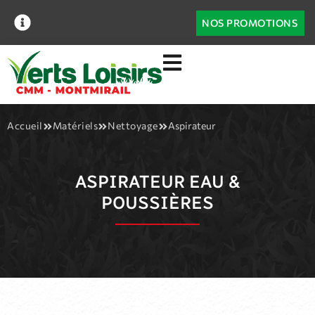
NOS PROMOTIONS
Accueil
Matériels
Nettoyage
Aspirateur
ASPIRATEUR EAU &
POUSSIÈRES