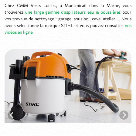
Chez CMM Verts Loisirs, à Montmirail dans la Marne, vous
trouverez
une large gamme d’aspirateurs eau & poussières
pour
vos travaux de nettoyage : garage, sous-sol, cave, atelier … Nous
avons selectionné la marque STIHL et vous pouvez consulter
nos
vidéos en ligne
.