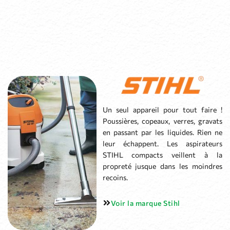
Un seul appareil pour tout faire !
Poussières, copeaux, verres, gravats
en passant par les liquides. Rien ne
leur échappent. Les aspirateurs
STIHL compacts veillent à la
propreté jusque dans les moindres
recoins.
Voir la marque Stihl