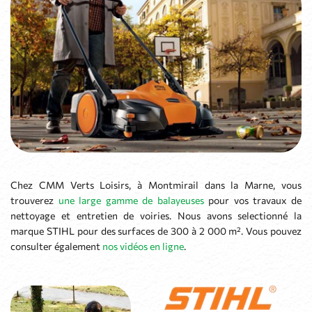
Chez CMM Verts Loisirs, à Montmirail dans la Marne, vous
trouverez
une large gamme de balayeuses
pour vos travaux de
nettoyage et entretien de voiries. Nous avons selectionné la
marque STIHL pour des surfaces de 300 à 2 000 m². Vous pouvez
consulter également
nos vidéos en ligne
.