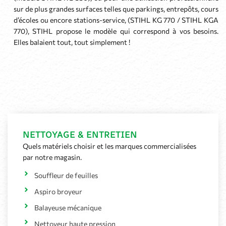
sur de plus grandes surfaces telles que parkings, entrepôts, cours
d’écoles ou encore stations-service, (STIHL KG 770 / STIHL KGA
770), STIHL propose le modèle qui correspond à vos besoins.
Elles balaient tout, tout simplement !
NETTOYAGE & ENTRETIEN
Quels matériels choisir et les marques commercialisées
par notre magasin.
Souffleur de feuilles
Aspiro broyeur
Balayeuse mécanique
Nettoyeur haute pression