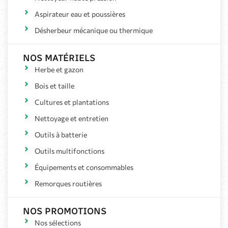
Aspirateur eau et poussières
Désherbeur mécanique ou thermique
NOS MATÉRIELS
Herbe et gazon
Bois et taille
Cultures et plantations
Nettoyage et entretien
Outils à batterie
Outils multifonctions
Équipements et consommables
Remorques routières
NOS PROMOTIONS
Nos sélections