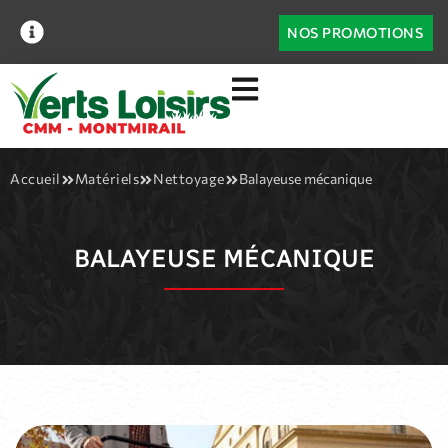
NOS PROMOTIONS
Accueil
Matériels
Nettoyage
Balayeuse mécanique
BALAYEUSE MÉCANIQUE